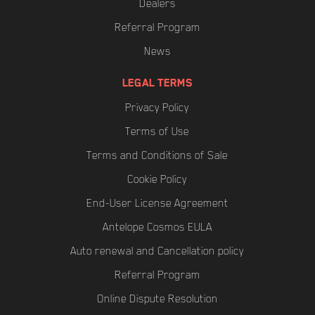
Dealers
Referral Program
News
LEGAL TERMS
Privacy Policy
Terms of Use
Terms and Conditions of Sale
Cookie Policy
End-User License Agreement
Antelope Cosmos EULA
Auto renewal and Cancellation policy
Referral Program
Online Dispute Resolution