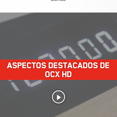
ASPECTOS DESTACADOS DE
OCX HD
Play
Video