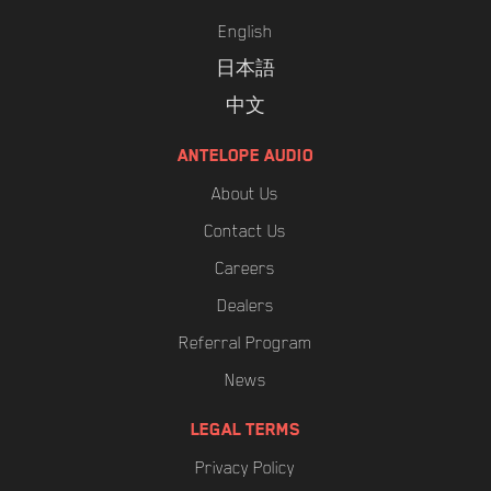
English
日本語
中文
ANTELOPE AUDIO
About Us
Contact Us
Careers
Dealers
Referral Program
News
LEGAL TERMS
Privacy Policy