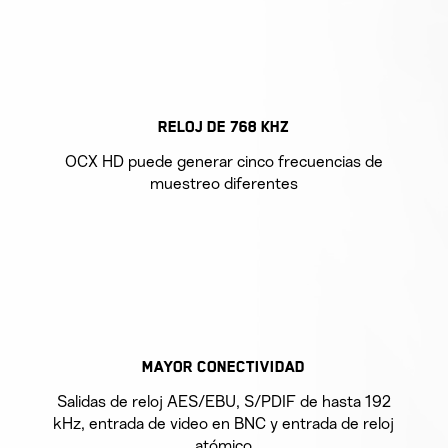
RELOJ DE 768 KHZ
OCX HD puede generar cinco frecuencias de
muestreo diferentes
MAYOR CONECTIVIDAD
Salidas de reloj AES/EBU, S/PDIF de hasta 192
kHz, entrada de video en BNC y entrada de reloj
atómico