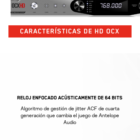
CARACTERÍSTICAS DE HD OCX
RELOJ ENFOCADO ACÚSTICAMENTE DE 64 BITS
Algoritmo de gestión de jitter ACF de cuarta
generación que cambia el juego de Antelope
Audio