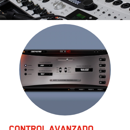
CONTROL AVANZADO