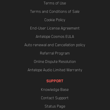
Terms of Use
Terms and Conditions of Sale
Cookie Policy
End-User License Agreement
Antelope Cosmos EULA
Auto renewal and Cancellation policy
Referral Program
Online Dispute Resolution
Antelope Audio Limited Warranty
SUPPORT
Knowledge Base
Contact Support
Status Page