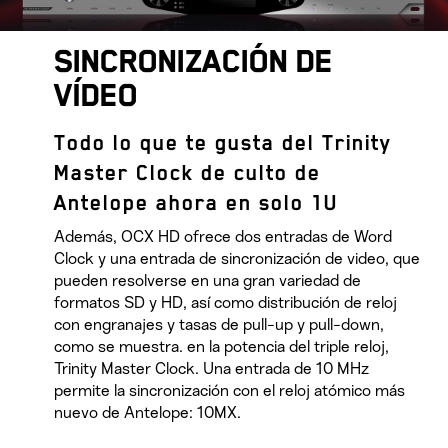
SINCRONIZACIÓN DE
VÍDEO
Todo lo que te gusta del Trinity
Master Clock de culto de
Antelope ahora en solo 1U
Además, OCX HD ofrece dos entradas de Word
Clock y una entrada de sincronización de video, que
pueden resolverse en una gran variedad de
formatos SD y HD, así como distribución de reloj
con engranajes y tasas de pull-up y pull-down,
como se muestra. en la potencia del triple reloj,
Trinity Master Clock. Una entrada de 10 MHz
permite la sincronización con el reloj atómico más
nuevo de Antelope: 10MX.