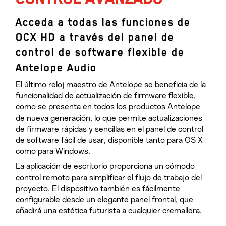
Acceda a todas las funciones de
OCX HD a través del panel de
control de software flexible de
Antelope Audio
El último reloj maestro de Antelope se beneficia de la
funcionalidad de actualización de firmware flexible,
como se presenta en todos los productos Antelope
de nueva generación, lo que permite actualizaciones
de firmware rápidas y sencillas en el panel de control
de software fácil de usar, disponible tanto para OS X
como para Windows.
La aplicación de escritorio proporciona un cómodo
control remoto para simplificar el flujo de trabajo del
proyecto. El dispositivo también es fácilmente
configurable desde un elegante panel frontal, que
añadirá una estética futurista a cualquier cremallera.