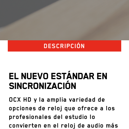
DESCRIPCIÓN
EL NUEVO ESTÁNDAR EN
SINCRONIZACIÓN
OCX HD y la amplia variedad de
opciones de reloj que ofrece a los
profesionales del estudio lo
convierten en el reloj de audio más