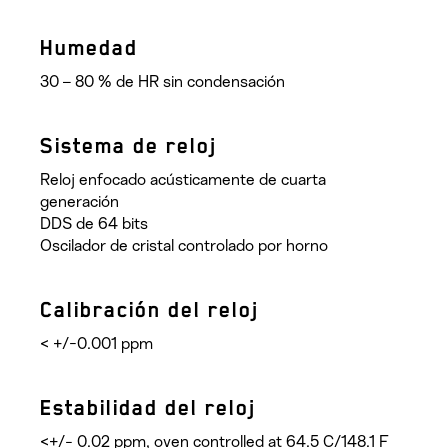
Humedad
30 – 80 % de HR sin condensación
Sistema de reloj
Reloj enfocado acústicamente de cuarta
generación
DDS de 64 bits
Oscilador de cristal controlado por horno
Calibración del reloj
< +/-0.001 ppm
Estabilidad del reloj
<+/- 0.02 ppm, oven controlled at 64.5 C/148.1 F