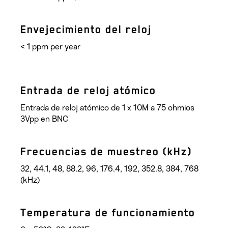
Envejecimiento del reloj
< 1 ppm per year
Entrada de reloj atómico
Entrada de reloj atómico de 1 x 10M a 75 ohmios
3Vpp en BNC
Frecuencias de muestreo (kHz)
32, 44.1, 48, 88.2, 96, 176.4, 192, 352.8, 384, 768
(kHz)
Temperatura de funcionamiento