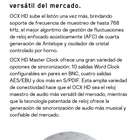
versátil del mercado.
OCX HD sube el listón una vez más, brindando
soporte de frecuencia de muestreo de hasta 768
kHz, el mejor algoritmo de gestión de fluctuaciones
de reloj enfocado acústicamente (AFC) de cuarta
generación de Antelope y oscilador de cristal
controlado por horno.
OCX HD Master Clock ofrece una gran variedad de
opciones de sincronización: 10 salidas Word Clock
configurables en pares en BNC, cuatro salidas
AES/EBU y dos más en S/PDIF. Esta amplia variedad
de conectividad hace que el OCX HD sea el reloj
maestro de audio más versátil del mercado, mientras
que la tecnología patentada de reloj ofrece la
generación de sincronización de audio más musical y
confiable del mercado.