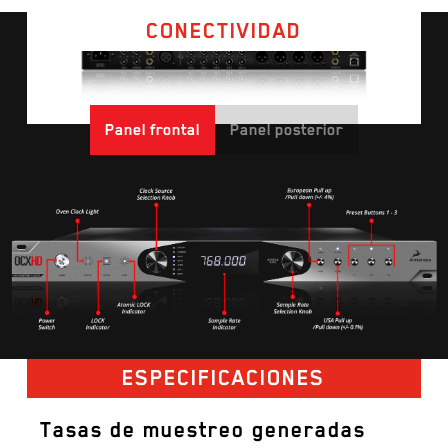
CONECTIVIDAD
Panel frontal
Panel posterior
ESPECIFICACIONES
Tasas de muestreo generadas