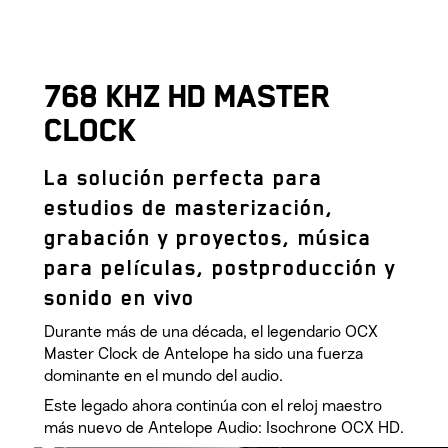
768 KHZ HD MASTER
CLOCK
La solución perfecta para
estudios de masterización,
grabación y proyectos, música
para películas, postproducción y
sonido en vivo
Durante más de una década, el legendario OCX
Master Clock de Antelope ha sido una fuerza
dominante en el mundo del audio.
Este legado ahora continúa con el reloj maestro
más nuevo de Antelope Audio: Isochrone OCX HD.