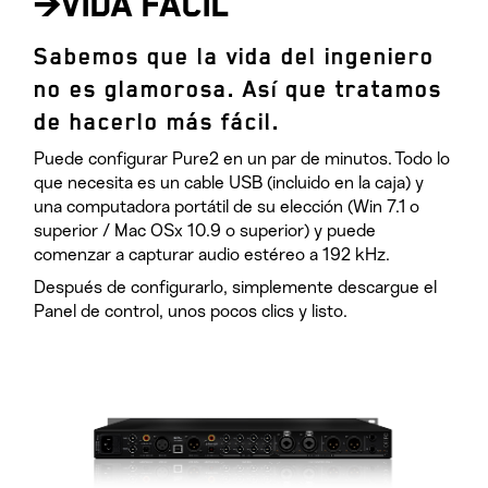
>VIDA FÁCIL
Sabemos que la vida del ingeniero
no es glamorosa. Así que tratamos
de hacerlo más fácil.
Puede configurar Pure2 en un par de minutos. Todo lo
que necesita es un cable USB (incluido en la caja) y
una computadora portátil de su elección (Win 7.1 o
superior / Mac OSx 10.9 o superior) y puede
comenzar a capturar audio estéreo a 192 kHz.
Después de configurarlo, simplemente descargue el
Panel de control, unos pocos clics y listo.