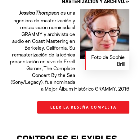
MASTERIZACIÓN Y ARCHIVO.»
Jessica Thompson
es una
ingeniera de masterización y
restauración nominada al
GRAMMY y archivista de
audio en Coast Mastering en
Berkeley, California. Su
remasterización de la icónica
Foto de Sophie
presentación en vivo de Erroll
Brill
Garner, The Complete
Concert By the Sea
(Sony/Legacy), fue nominada
a Mejor Álbum Histórico GRAMMY, 2016
LEER LA RESEÑA COMPLETA