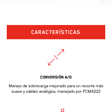
CARACTERÍSTICAS
CONVERSIÓN A/D
Manejo de sobrecarga mejorado para un recorte más
suave y calidez analógica, manejado por PCM4222