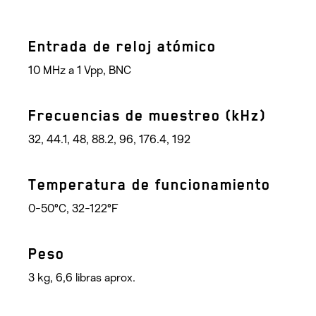
Entrada de reloj atómico
10 MHz a 1 Vpp, BNC
Frecuencias de muestreo (kHz)
32, 44.1, 48, 88.2, 96, 176.4, 192
Temperatura de funcionamiento
0-50°C, 32-122°F
Peso
3 kg, 6,6 libras aprox.