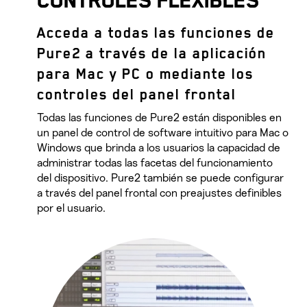
CONTROLES FLEXIBLES
Acceda a todas las funciones de
Pure2 a través de la aplicación
para Mac y PC o mediante los
controles del panel frontal
Todas las funciones de Pure2 están disponibles en
un panel de control de software intuitivo para Mac o
Windows que brinda a los usuarios la capacidad de
administrar todas las facetas del funcionamiento
del dispositivo. Pure2 también se puede configurar
a través del panel frontal con preajustes definibles
por el usuario.