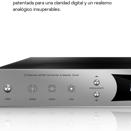
patentada para una claridad digital y un realismo
analógico insuperables.