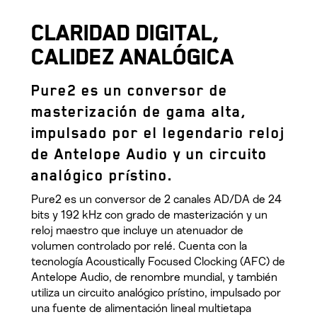
CLARIDAD DIGITAL,
CALIDEZ ANALÓGICA
Pure2 es un conversor de
masterización de gama alta,
impulsado por el legendario reloj
de Antelope Audio y un circuito
analógico prístino.
Pure2 es un conversor de 2 canales AD/DA de 24
bits y 192 kHz con grado de masterización y un
reloj maestro que incluye un atenuador de
volumen controlado por relé. Cuenta con la
tecnología Acoustically Focused Clocking (AFC) de
Antelope Audio, de renombre mundial, y también
utiliza un circuito analógico prístino, impulsado por
una fuente de alimentación lineal multietapa