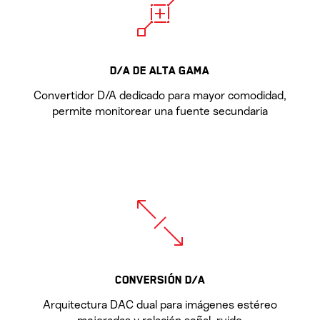
D/A DE ALTA GAMA
Convertidor D/A dedicado para mayor comodidad,
permite monitorear una fuente secundaria
CONVERSIÓN D/A
Arquitectura DAC dual para imágenes estéreo