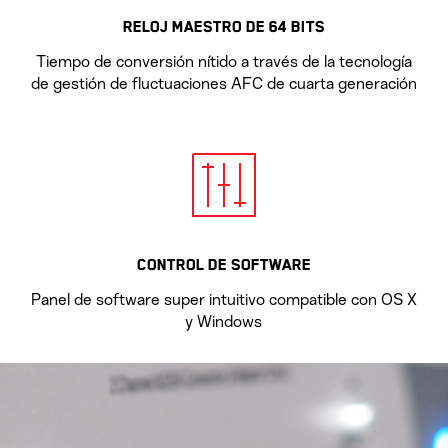
RELOJ MAESTRO DE 64 BITS
Tiempo de conversión nítido a través de la tecnología
de gestión de fluctuaciones AFC de cuarta generación
CONTROL DE SOFTWARE
Panel de software super intuitivo compatible con OS X
y Windows