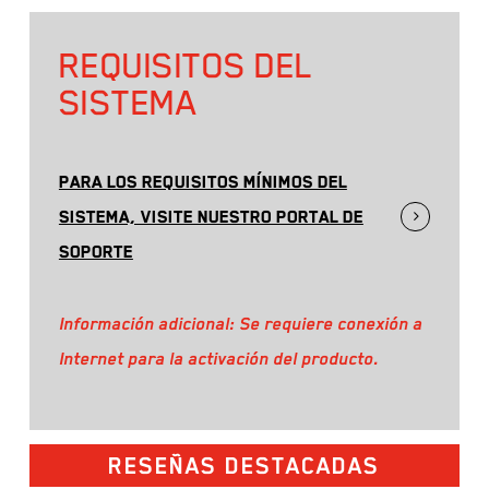
REQUISITOS DEL
SISTEMA
PARA LOS REQUISITOS MÍNIMOS DEL
SISTEMA, VISITE NUESTRO PORTAL DE
SOPORTE
Información adicional: Se requiere conexión a
Internet para la activación del producto.
RESEÑAS DESTACADAS