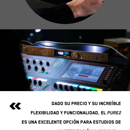
«
DADO SU PRECIO Y SU INCREÍBLE
FLEXIBILIDAD Y FUNCIONALIDAD, EL
PURE2
ES UNA EXCELENTE OPCIÓN PARA ESTUDIOS DE