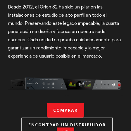
Desde 2012, el Orion 32 ha sido un pilar en las
instalaciones de estudio de alto perfil en todo el
mundo. Preservando este legado impecable, la cuarta
generación se diseña y fabrica en nuestra sede
europea. Cada unidad se prueba cuidadosamente para
garantizar un rendimiento impecable y la mejor
experiencia de usuario posible en el mercado.
COMPRAR
ENCONTRAR UN DISTRIBUIDOR