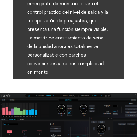
emergente de monitoreo para el
control práctico del nivel de salida y la
recuperación de preajustes, que
presenta una función siempre visible.
La matriz de enrutamiento de señal
de la unidad ahora es totalmente
personalizable con parches
convenientes y menos complejidad
en mente.