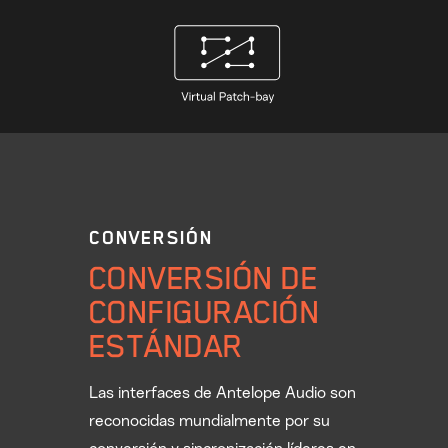
CONVERSIÓN
CONVERSIÓN DE
CONFIGURACIÓN
ESTÁNDAR
Las interfaces de Antelope Audio son
reconocidas mundialmente por su