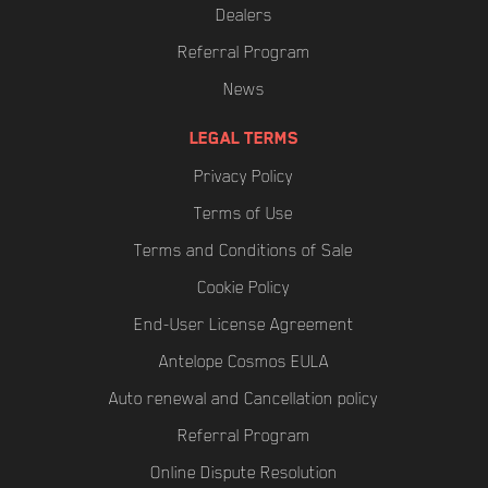
Dealers
Referral Program
News
LEGAL TERMS
Privacy Policy
Terms of Use
Terms and Conditions of Sale
Cookie Policy
End-User License Agreement
Antelope Cosmos EULA
Auto renewal and Cancellation policy
Referral Program
Online Dispute Resolution