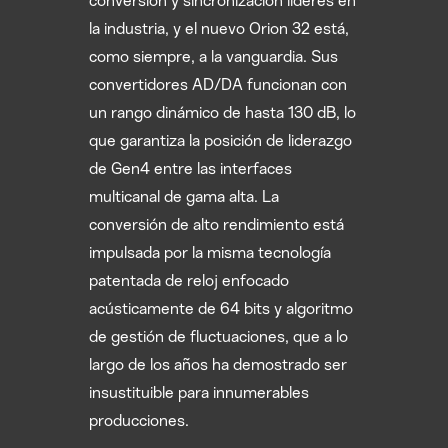
conversión y sincronización líderes en
la industria, y el nuevo Orion 32 está,
como siempre, a la vanguardia. Sus
convertidores AD/DA funcionan con
un rango dinámico de hasta 130 dB, lo
que garantiza la posición de liderazgo
de Gen4 entre las interfaces
multicanal de gama alta. La
conversión de alto rendimiento está
impulsada por la misma tecnología
patentada de reloj enfocado
acústicamente de 64 bits y algoritmo
de gestión de fluctuaciones, que a lo
largo de los años ha demostrado ser
insustituible para innumerables
producciones.