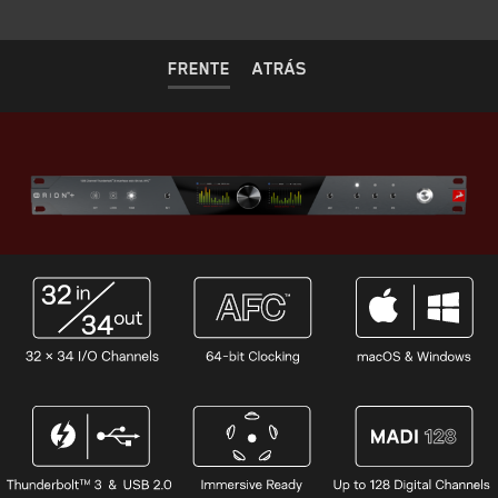
FRENTE
ATRÁS