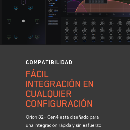
COMPATIBILIDAD
FÁCIL
INTEGRACIÓN EN
CUALQUIER
CONFIGURACIÓN
Orion 32+ Gen4 está diseñado para
una integración rápida y sin esfuerzo