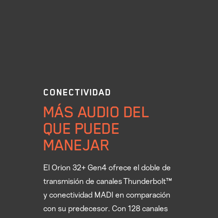
CONECTIVIDAD
MÁS AUDIO DEL
QUE PUEDE
MANEJAR
El Orion 32+ Gen4 ofrece el doble de
transmisión de canales Thunderbolt™
y conectividad MADI en comparación
con su predecesor. Con 128 canales