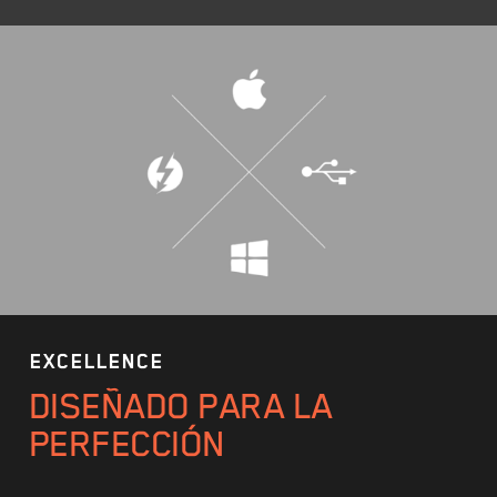
EXCELLENCE
DISEÑADO PARA LA
PERFECCIÓN