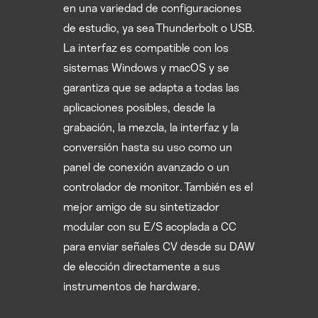
en una variedad de configuraciones
de estudio, ya sea Thunderbolt o USB.
La interfaz es compatible con los
sistemas Windows y macOS y se
garantiza que se adapta a todas las
aplicaciones posibles, desde la
grabación, la mezcla, la interfaz y la
conversión hasta su uso como un
panel de conexión avanzado o un
controlador de monitor. También es el
mejor amigo de su sintetizador
modular con su E/S acoplada a CC
para enviar señales CV desde su DAW
de elección directamente a sus
instrumentos de hardware.