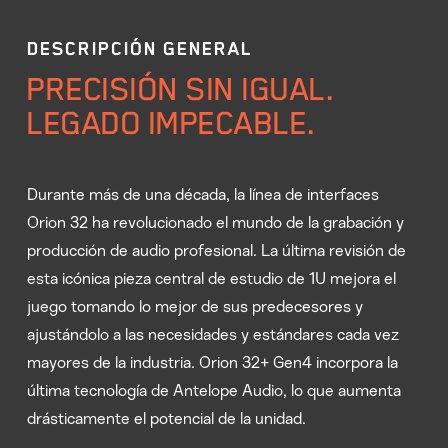
DESCRIPCIÓN GENERAL
PRECISIÓN SIN IGUAL.
LEGADO IMPECABLE.
Durante más de una década, la línea de interfaces
Orion 32 ha revolucionado el mundo de la grabación y
producción de audio profesional. La última revisión de
esta icónica pieza central de estudio de 1U mejora el
juego tomando lo mejor de sus predecesores y
ajustándolo a las necesidades y estándares cada vez
mayores de la industria. Orion 32+ Gen4 incorpora la
última tecnología de Antelope Audio, lo que aumenta
drásticamente el potencial de la unidad.