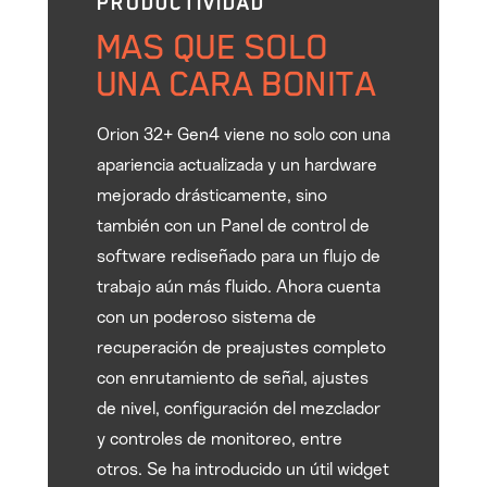
PRODUCTIVIDAD
MAS QUE SOLO
UNA CARA BONITA
Orion 32+ Gen4 viene no solo con una
apariencia actualizada y un hardware
mejorado drásticamente, sino
también con un Panel de control de
software rediseñado para un flujo de
trabajo aún más fluido. Ahora cuenta
con un poderoso sistema de
recuperación de preajustes completo
con enrutamiento de señal, ajustes
de nivel, configuración del mezclador
y controles de monitoreo, entre
otros. Se ha introducido un útil widget