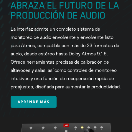
ABRAZA EL FUTURO DE LA
PRODUCCIÓN DE AUDIO
La interfaz admite un completo sistema de
monitoreo de audio envolvente y envolvente listo
para Atmos, compatible con más de 23 formatos de
audio, desde estéreo hasta Dolby Atmos 9.1.6.
Ofrece herramientas precisas de calibración de
altavoces y salas, así como controles de monitoreo
intuitivos y una función de recuperación rápida de
preajustes, diseñada para aumentar la productividad.
APRENDE MÁS