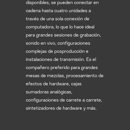
disponibles, se pueden conectar en
cadena hasta cuatro unidades a
través de una sola conexión de
computadora, lo que lo hace ideal
para grandes sesiones de grabación,
sonido en vivo, configuraciones
complejas de posproducción e
instalaciones de transmisión. Es el
compañero preferido para grandes
mesas de mezclas, procesamiento de
efectos de hardware, cajas
sumadoras analógicas,
configuraciones de carrete a carrete,
sintetizadores de hardware y más.