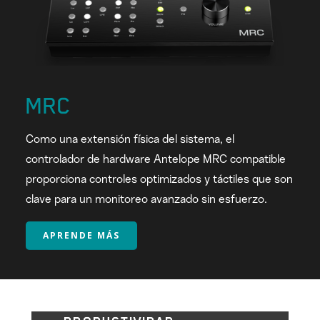
MRC
Como una extensión física del sistema, el
controlador de hardware Antelope MRC compatible
proporciona controles optimizados y táctiles que son
clave para un monitoreo avanzado sin esfuerzo.
APRENDE MÁS