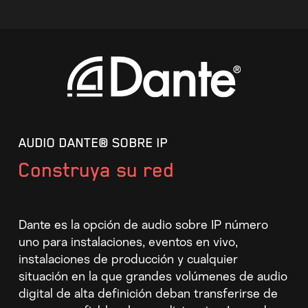
AUDIO DANTE® SOBRE IP
Construya su red
Dante es la opción de audio sobre IP número
uno para instalaciones, eventos en vivo,
instalaciones de producción y cualquier
situación en la que grandes volúmenes de audio
digital de alta definición deban transferirse de