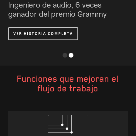
s
mmy
VER HISTORIA COMPLETA
Funciones que mejoran el
flujo de trabajo