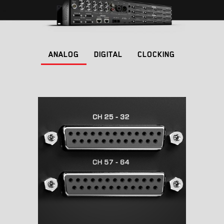
ANALOG
DIGITAL
CLOCKING