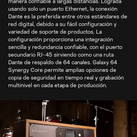
manera confiable a largas distancias. Lograda
usando solo un puerto Ethernet, la conexión
Dante es la preferida entre otros estándares de
red digital, debido a su fácil configuración y
variedad de soporte de productos. La
configuración proporciona una integración
sencilla y redundancia confiable, con el puerto
secundario RJ-45 sirviendo como una ruta
Dante de respaldo de 64 canales. Galaxy 64
Synergy Core permite amplias opciones de
copia de seguridad en tiempo real y grabación
multinivel en cada etapa de producción.