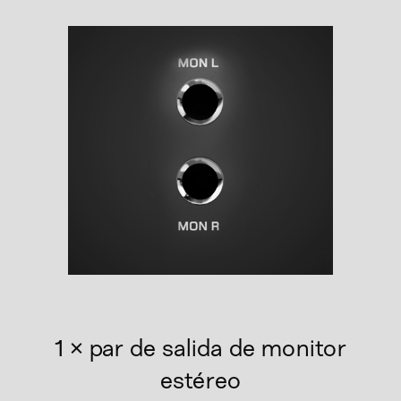
1 × par de salida de monitor
estéreo