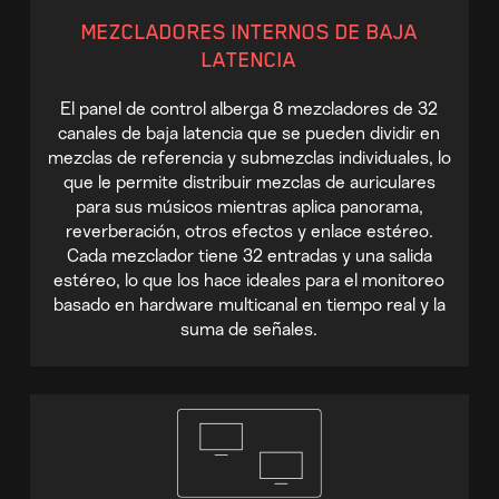
MEZCLADORES INTERNOS DE BAJA
LATENCIA
El panel de control alberga 8 mezcladores de 32
canales de baja latencia que se pueden dividir en
mezclas de referencia y submezclas individuales, lo
que le permite distribuir mezclas de auriculares
para sus músicos mientras aplica panorama,
reverberación, otros efectos y enlace estéreo.
Cada mezclador tiene 32 entradas y una salida
estéreo, lo que los hace ideales para el monitoreo
basado en hardware multicanal en tiempo real y la
suma de señales.