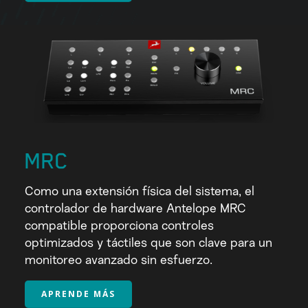
MRC
Como una extensión física del sistema, el
controlador de hardware Antelope MRC
compatible proporciona controles
optimizados y táctiles que son clave para un
monitoreo avanzado sin esfuerzo.
APRENDE MÁS