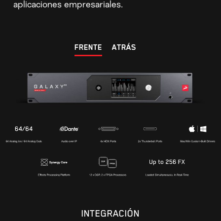
aplicaciones empresariales.
FRENTE
ATRÁS
INTEGRACIÓN