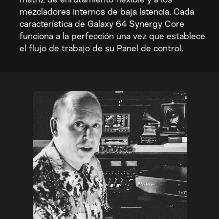
mezcladores internos de baja latencia. Cada
característica de Galaxy 64 Synergy Core
funciona a la perfección una vez que establece
el flujo de trabajo de su Panel de control.