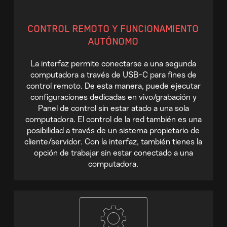
CONTROL REMOTO Y FUNCIONAMIENTO
AUTÓNOMO
La interfaz permite conectarse a una segunda
computadora a través de USB-C para fines de
control remoto. De esta manera, puede ejecutar
configuraciones dedicadas en vivo/grabación y
Panel de control sin estar atado a una sola
computadora. El control de la red también es una
posibilidad a través de un sistema propietario de
cliente/servidor. Con la interfaz, también tienes la
opción de trabajar sin estar conectado a una
computadora.