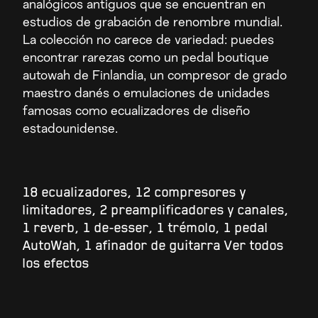
analógicos antiguos que se encuentran en
estudios de grabación de renombre mundial.
La colección no carece de variedad: puedes
encontrar rarezas como un pedal boutique
autowah de Finlandia, un compresor de grado
maestro danés o emulaciones de unidades
famosas como ecualizadores de diseño
estadounidense.
18 ecualizadores, 12 compresores y
limitadores, 2 preamplificadores y canales,
1 reverb, 1 de-esser, 1 trémolo, 1 pedal
AutoWah, 1 afinador de guitarra Ver todos
los efectos