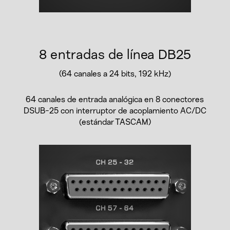
8 entradas de línea DB25
(64 canales a 24 bits, 192 kHz)
64 canales de entrada analógica en 8 conectores
DSUB-25 con interruptor de acoplamiento AC/DC
(estándar TASCAM)