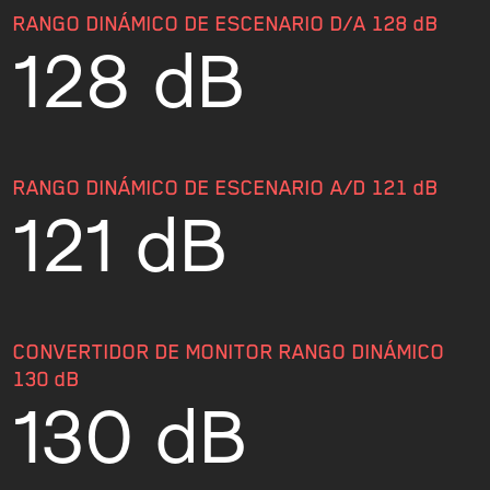
RANGO DINÁMICO DE ESCENARIO D/A 128 dB
128 dB
RANGO DINÁMICO DE ESCENARIO A/D 121 dB
121 dB
CONVERTIDOR DE MONITOR RANGO DINÁMICO
130 dB
130 dB