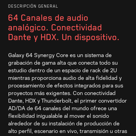
DESCRIPCIÓN GENERAL
64 Canales de audio
analógico. Conectividad
Dante y HDX. Un dispositivo.
Galaxy 64 Synergy Core es un sistema de
grabación de gama alta que conecta todo su
estudio dentro de un espacio de rack de 2U
mientras proporciona audio de alta fidelidad y
procesamiento de efectos integrados para sus
proyectos más exigentes. Con conectividad
Dante, HDX y Thunderbolt, el primer convertidor
AD/DA de 64 canales del mundo ofrece una
flexibilidad inigualable al mover el sonido
alrededor de su instalación de producción de
alto perfil, escenario en vivo, transmisión u otras