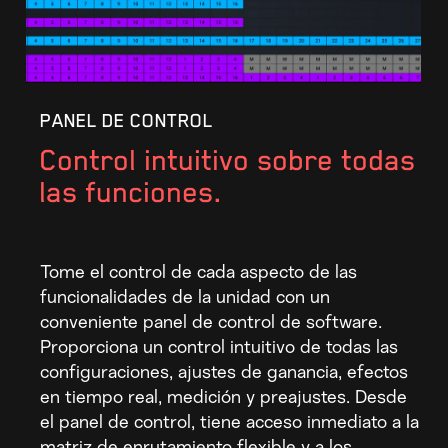
PANEL DE CONTROL
Control intuitivo sobre todas
las funciones.
Tome el control de cada aspecto de las
funcionalidades de la unidad con un
conveniente panel de control de software.
Proporciona un control intuitivo de todas las
configuraciones, ajustes de ganancia, efectos
en tiempo real, medición y preajustes. Desde
el panel de control, tiene acceso inmediato a la
matriz de enrutamiento flexible y a los