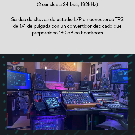
(2 canales a 24 bits, 192kHz)
Salidas de altavoz de estudio L/R en conectores TRS
de 1/4 de pulgada con un convertidor dedicado que
proporciona 130 dB de headroom