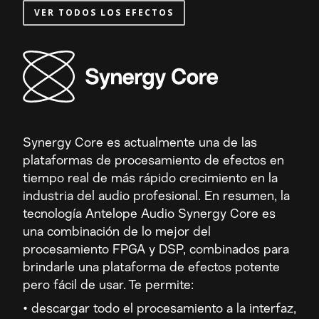
VER TODOS LOS EFECTOS
Synergy Core es actualmente una de las
plataformas de procesamiento de efectos en
tiempo real de más rápido crecimiento en la
industria del audio profesional. En resumen, la
tecnología Antelope Audio Synergy Core es
una combinación de lo mejor del
procesamiento FPGA y DSP, combinados para
brindarle una plataforma de efectos potente
pero fácil de usar. Te permite:
• descargar todo el procesamiento a la interfaz,