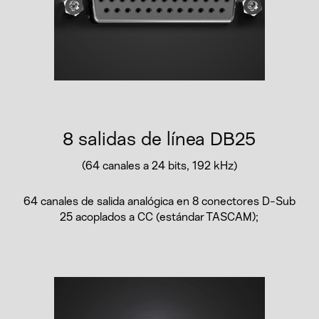
8 salidas de línea DB25
(64 canales a 24 bits, 192 kHz)
64 canales de salida analógica en 8 conectores D-Sub
25 acoplados a CC (estándar TASCAM);