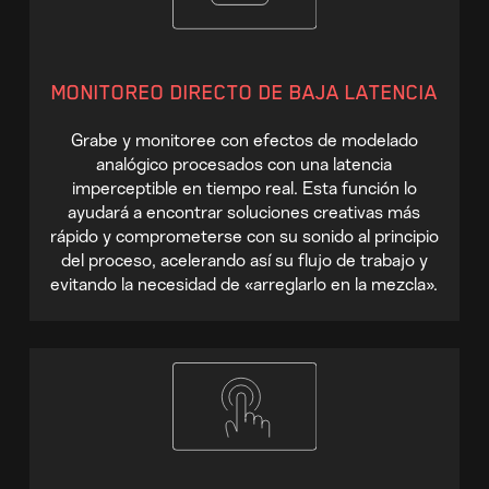
MONITOREO DIRECTO DE BAJA LATENCIA
Grabe y monitoree con efectos de modelado
analógico procesados con una latencia
imperceptible en tiempo real. Esta función lo
ayudará a encontrar soluciones creativas más
rápido y comprometerse con su sonido al principio
del proceso, acelerando así su flujo de trabajo y
evitando la necesidad de «arreglarlo en la mezcla».