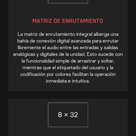
MATRIZ DE ENRUTAMIENTO
La matriz de enrutamiento integral alberga una
bahía de conexión digital avanzada para enrutar
libremente el audio entre las entradas y salidas
analógicas y digitales de la unidad. Esto sucede con
la funcionalidad simple de arrastrar y soltar,
mientras que el etiquetado del usuario y la
codificación por colores facilitan la operación
inmediata e intuitiva.