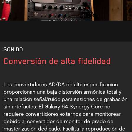
SONIDO
Conversión de alta fidelidad
Los convertidores AD/DA de alta especificación
proporcionan una baja distorsión armónica total y
una relación señal/ruido para sesiones de grabación
sin artefactos. El Galaxy 64 Synergy Core no
requiere convertidores externos para monitorear
debido al convertidor de monitor de grado de
masterización dedicado. Facilita la reproducción de