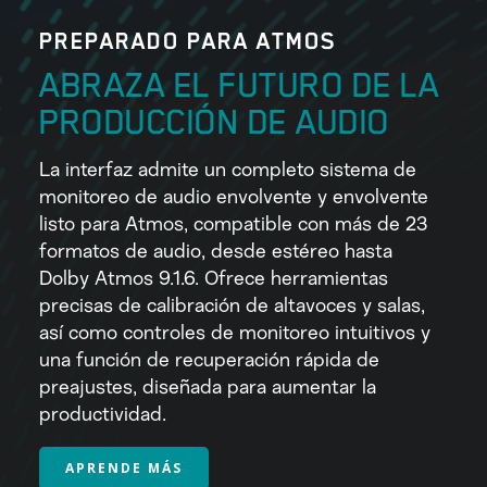
PREPARADO PARA ATMOS
ABRAZA EL FUTURO DE LA
PRODUCCIÓN DE AUDIO
La interfaz admite un completo sistema de
monitoreo de audio envolvente y envolvente
listo para Atmos, compatible con más de 23
formatos de audio, desde estéreo hasta
Dolby Atmos 9.1.6. Ofrece herramientas
precisas de calibración de altavoces y salas,
así como controles de monitoreo intuitivos y
una función de recuperación rápida de
preajustes, diseñada para aumentar la
productividad.
APRENDE MÁS