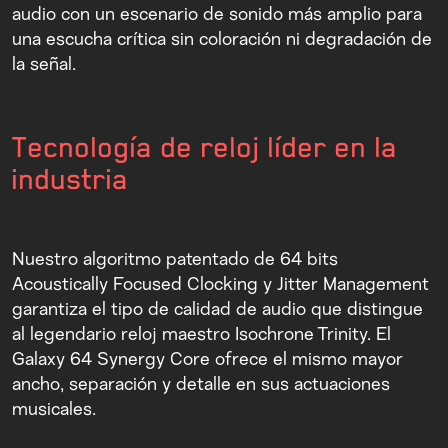
audio con un escenario de sonido más amplio para
una escucha crítica sin coloración ni degradación de
la señal.
Tecnología de reloj líder en la
industria
Nuestro algoritmo patentado de 64 bits
Acoustically Focused Clocking y Jitter Management
garantiza el tipo de calidad de audio que distingue
al legendario reloj maestro Isochrone Trinity. El
Galaxy 64 Synergy Core ofrece el mismo mayor
ancho, separación y detalle en sus actuaciones
musicales.