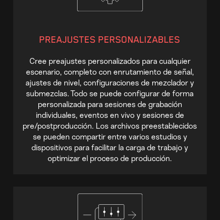
PREAJUSTES PERSONALIZABLES
Cree preajustes personalizados para cualquier
escenario, completo con enrutamiento de señal,
ajustes de nivel, configuraciones de mezclador y
submezclas. Todo se puede configurar de forma
personalizada para sesiones de grabación
individuales, eventos en vivo y sesiones de
pre/postproducción. Los archivos preestablecidos
se pueden compartir entre varios estudios y
dispositivos para facilitar la carga de trabajo y
optimizar el proceso de producción.