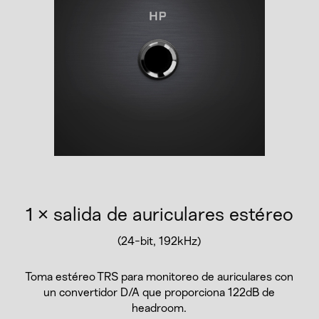
1 × salida de auriculares estéreo
(24-bit, 192kHz)
Toma estéreo TRS para monitoreo de auriculares con
un convertidor D/A que proporciona 122dB de
headroom.