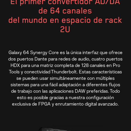
El primer convertidor AD/DA
de 64 canales
del mundo en espacio de rack
2U
Galaxy 64 Synergy Core es la única interfaz que ofrece
dos puertos Dante para redes de audio, cuatro puertos
HDX para una matriz completa de 128 canales en Pro
Tools y conectividad Thunderbolt. Estas características
se pueden usar simultáneamente con múltiples
sistemas para una fácil adaptación a diferentes flujos
de trabajo con las aplicaciones DAW preferidas. Todo
esto es posible gracias a nuestra configuración
exclusiva de FPGA y enrutamiento digital avanzado.