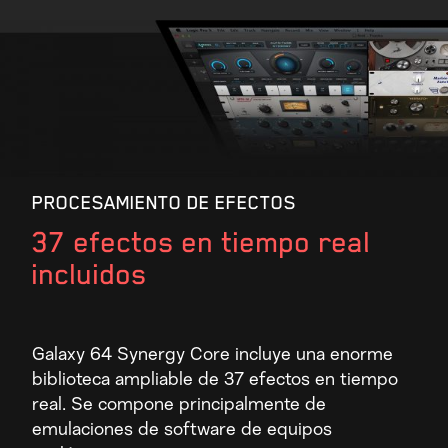
PROCESAMIENTO DE EFECTOS
37 efectos en tiempo real
incluidos
Galaxy 64 Synergy Core incluye una enorme
biblioteca ampliable de 37 efectos en tiempo
real. Se compone principalmente de
emulaciones de software de equipos