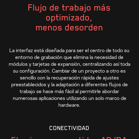
Flujo de trabajo más
optimizado,
menos desorden
La interfaz está diseñada para ser el centro de todo su
entorno de grabación que elimina la necesidad de
módulos y tarjetas de expansión, centralizando así toda
su configuración. Cambiar de un proyecto a otro es
sencillo con la recuperación rápida de ajustes
preestablecidos y la adaptación a diferentes flujos de
trabajo se hace más fácil al permitirle abordar
numerosas aplicaciones utilizando un solo marco de
hardware.
CONECTIVIDAD