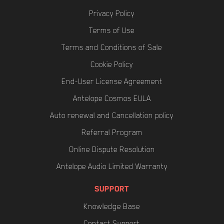
Privacy Policy
Terms of Use
Terms and Conditions of Sale
Cookie Policy
End-User License Agreement
Antelope Cosmos EULA
Auto renewal and Cancellation policy
Referral Program
Online Dispute Resolution
Antelope Audio Limited Warranty
SUPPORT
Knowledge Base
Contact Support