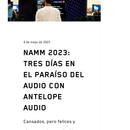
4 de mayo de 2023
NAMM 2023:
TRES DÍAS EN
EL PARAÍSO DEL
AUDIO CON
ANTELOPE
AUDIO
Cansados, pero felices y