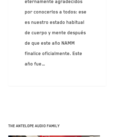
eternamente agradecidos
por conocerlos a todos: ese
es nuestro estado habitual
de cuerpo y mente después
de que este año NAMM
finalice oficialmente. Este
año fue…
The Antelope Audio family