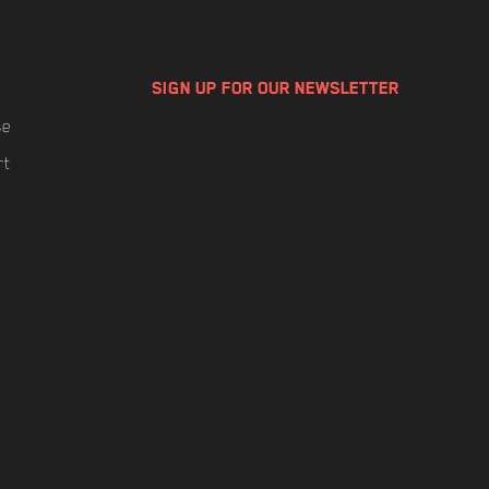
SIGN UP FOR OUR NEWSLETTER
se
rt