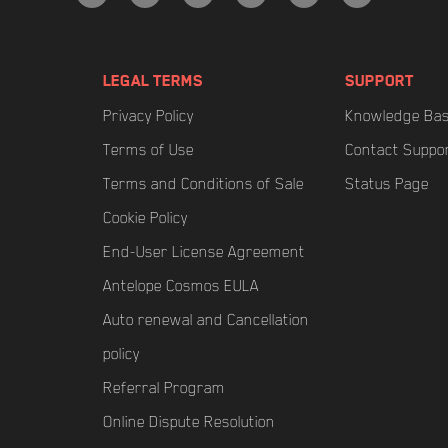
LEGAL TERMS
SUPPORT
Privacy Policy
Knowledge Ba
Terms of Use
Contact Suppo
Terms and Conditions of Sale
Status Page
Cookie Policy
End-User License Agreement
Antelope Cosmos EULA
Auto renewal and Cancellation
policy
Referral Program
Online Dispute Resolution