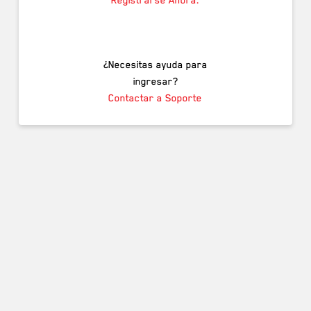
¿Necesitas ayuda para
ingresar?
Contactar a Soporte